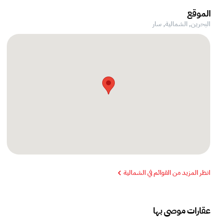
الموقع
البحرين, الشمالية,
سار
انظر المزيد من القوائم في الشمالية
عقارات موصى بها