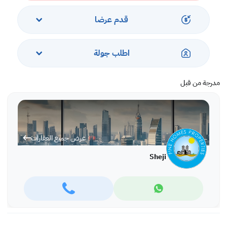
قدم عرضا
اطلب جولة
مدرجة من قبل
عرض جميع العقارات
Sheji