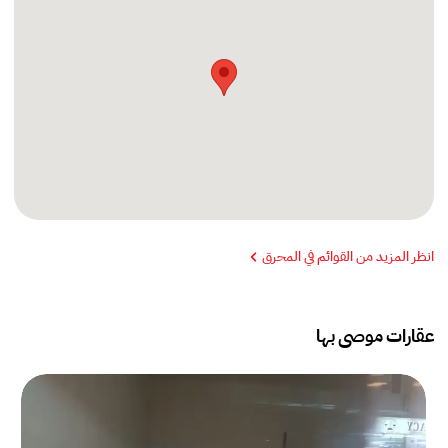
انظر المزيد من القوائم في المحرق
عقارات موصى بها