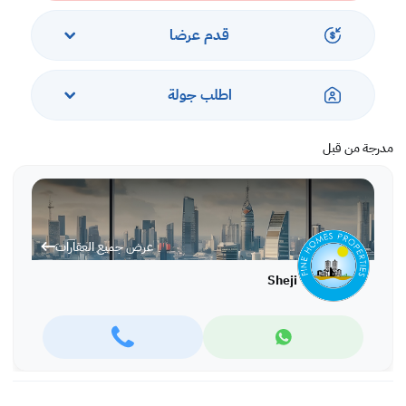
قدم عرضا
اطلب جولة
مدرجة من قبل
عرض جميع العقارات
Sheji