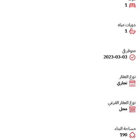
1
دورات مياه
1
متوفر في
2023-03-03
نوع العقار
تجاري
نوع العقار الفرعي
محل
مساحة البناء
190