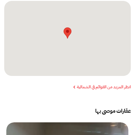
انظر المزيد من القوائم في الشمالية
عقارات موصى بها