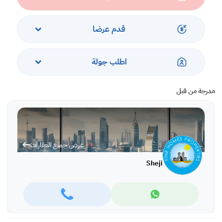
قدم عرضا
اطلب جولة
مدرجة من قبل
عرض جميع العقارات
Sheji