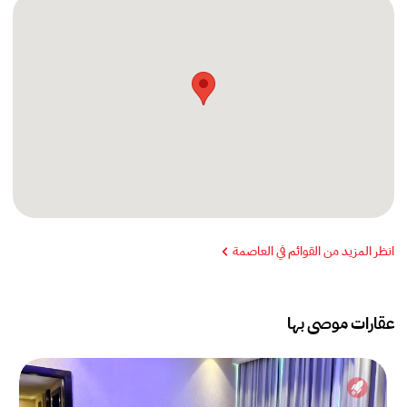
انظر المزيد من القوائم في العاصمة
عقارات موصى بها