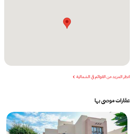
انظر المزيد من القوائم في الشمالية
عقارات موصى بها