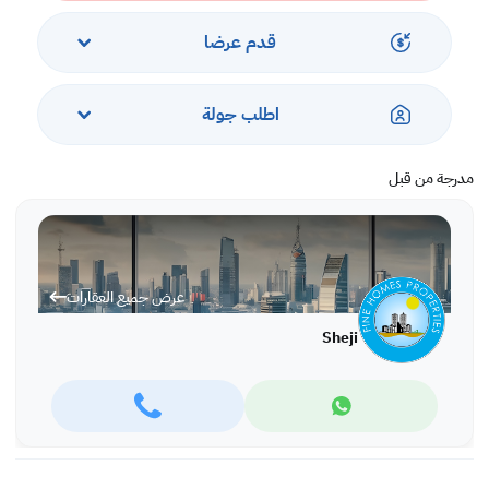
قدم عرضا
اطلب جولة
مدرجة من قبل
عرض جميع العقارات
Sheji