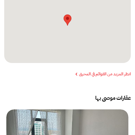
انظر المزيد من القوائم في المحرق
عقارات موصى بها