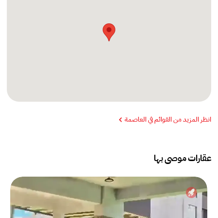
انظر المزيد من القوائم في العاصمة
عقارات موصى بها