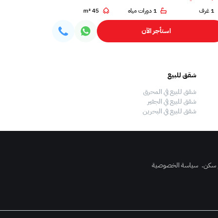
1 غرف
1 دورات مياه
45 m²
1 غرف
استأجر الآن
شقق للبيع
فلل للبيع
شقق للبيع في المحرق
فلل للبيع في المحرق
شقق للبيع في الجفير
فلل للبيع في الجفير
شقق للبيع في البحرين
فلل للبيع في البحرين
 سكن
.
سياسة الخصوصية