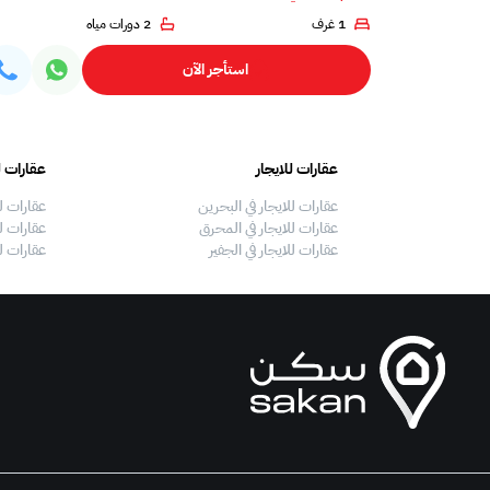
1 غرف
2 دورات مياه
استأجر الآن
عقارات للايجار
عقارات ل
عقارات للايجار في البحرين
عقارات ل
عقارات للايجار في المحرق
عقارات لل
عقارات للايجار في الجفير
عقارات ل