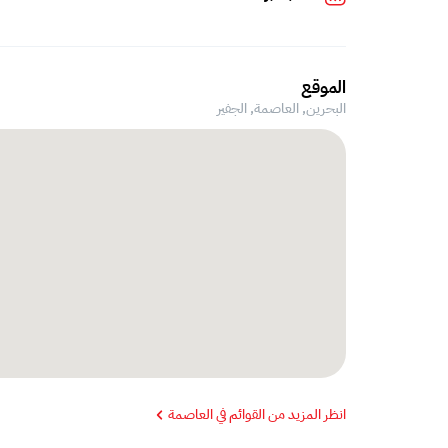
الموقع
البحرين, العاصمة,
الجفير
انظر المزيد من القوائم في العاصمة