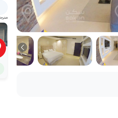
مدرجة