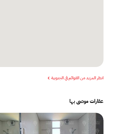
انظر المزيد من القوائم في الجنوبية
عقارات موصى بها