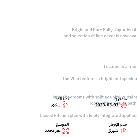
Bright and Rare Fully Upgraded 4 
and selection of fine decor is now avail
Located in a fri
The Villa features a bright and spacio
متوفر في
نوع العقار
room with en-suite bat
2023-03-03
سكني
Closed kitchen plan with finely integrated applia
سعر الإيجار
الموضع
شهري
غير محدد