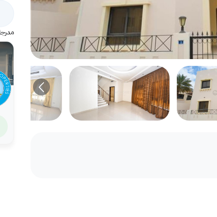
مدرجة