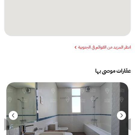
انظر المزيد من القوائم في الجنوبية
عقارات موصى بها